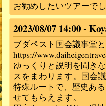
お勧めしたいツアーで
2023/08/07 14:00
Koy
ブダペスト国会議事堂と
https://www.daiheigentrave
ゆっくりと説明を聞き
スをまわります。国会
特殊ルートで、歴史ある
せてもらえます。