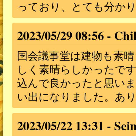
っており、とても分か
2023/05/29 08:56
Chi
国会議事堂は建物も素晴
しく素晴らしかったです
込んで良かったと思い
い出になりました。あ
2023/05/22 13:31
Sei