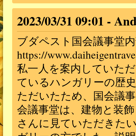
2023/03/31 09:01
And
ブダペスト国会議事堂内
https://www.daiheigentrave
私一人を案内していただ
ているハンガリーの歴史
ただいたため、国会議事
会議事堂は、建物と装飾
さんに見ていただきた