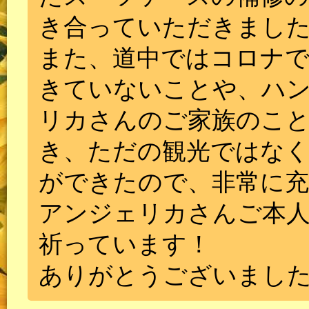
き合っていただきまし
また、道中ではコロナで
きていないことや、ハ
リカさんのご家族のこ
き、ただの観光ではなく
ができたので、非常に
アンジェリカさんご本人
祈っています！
ありがとうございまし