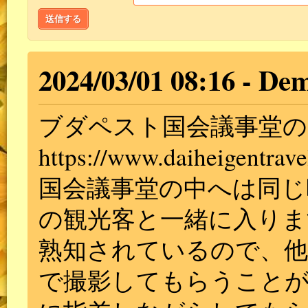
送信する
2024/03/01 08:16
Dem
ブダペスト国会議事堂の
https://www.daiheigentrave
国会議事堂の中へは同じ
の観光客と一緒に入り
熟知されているので、他
で撮影してもらうこと