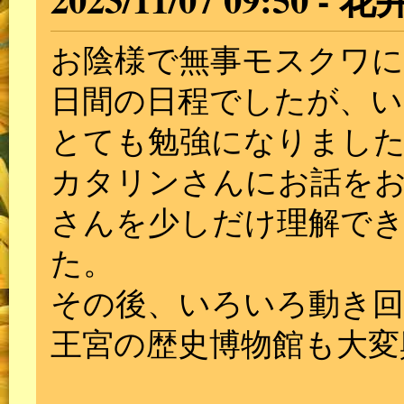
お陰様で無事モスクワに
日間の日程でしたが、
とても勉強になりまし
カタリンさんにお話を
さんを少しだけ理解で
た。
その後、いろいろ動き
王宮の歴史博物館も大変