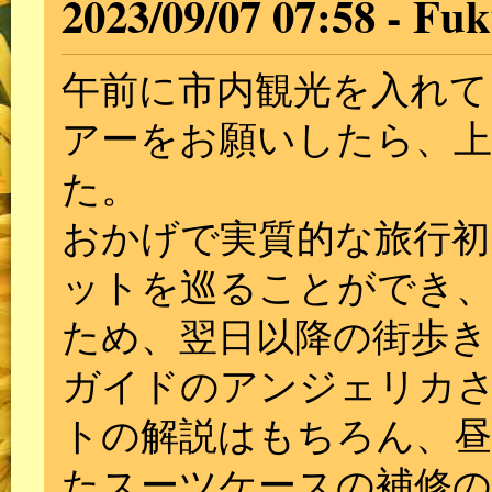
2023/09/07 07:58
Fuk
午前に市内観光を入れて
アーをお願いしたら、
た。
おかげで実質的な旅行初
ットを巡ることができ、
ため、翌日以降の街歩き
ガイドのアンジェリカ
トの解説はもちろん、
たスーツケースの補修