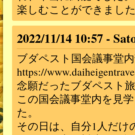
楽しむことができまし
2022/11/14 10:57
Sat
ブダペスト国会議事堂内
https://www.daiheigentrave
念願だったブダペスト旅
この国会議事堂内を見学
た。
その日は、自分1人だけ