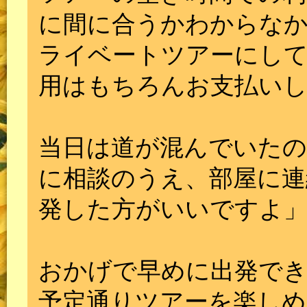
に間に合うかわからな
ライベートツアーにし
用はもちろんお支払い
当日は道が混んでいた
に相談のうえ、部屋に連
発した方がいいですよ
おかげで早めに出発で
予定通りツアーを楽しめ