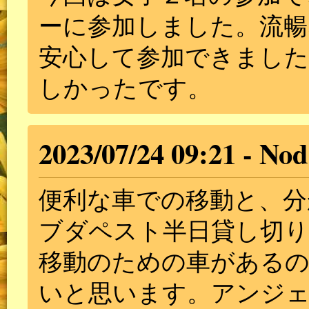
ーに参加しました。流暢
安心して参加できました
しかったです。
2023/07/24 09:21
Nod
便利な車での移動と、分
ブダペスト半日貸し切り
移動のための車がある
いと思います。アンジ