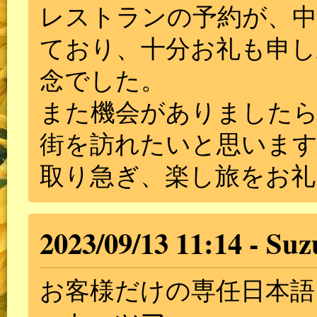
レストランの予約が、中
ており、十分お礼も申し
念でした。
また機会がありました
街を訪れたいと思いま
取り急ぎ、楽し旅をお礼
2023/09/13 11:14
Suz
お客様だけの専任日本語