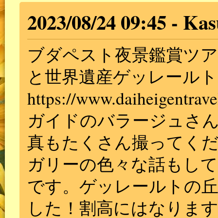
2023/08/24 09:45
Kas
ブダペスト夜景鑑賞ツア
と世界遺産ゲッレールト
https://www.daiheigentrave
ガイドのバラージュさん
真もたくさん撮ってく
ガリーの色々な話もし
です。ゲッレールトの丘
した！割高にはなります