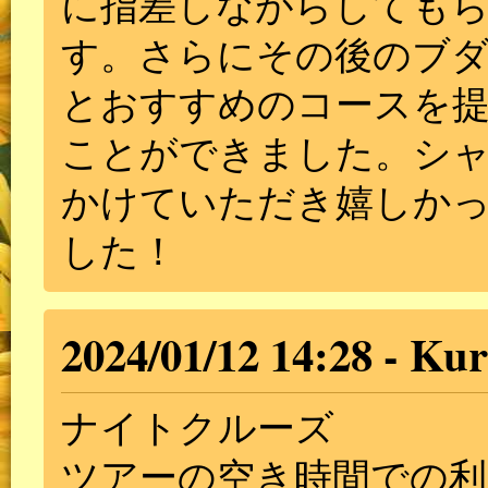
に指差しながらしても
す。さらにその後のブ
とおすすめのコースを
ことができました。シ
かけていただき嬉しか
した！
2024/01/12 14:28
Kur
ナイトクルーズ
ツアーの空き時間での利