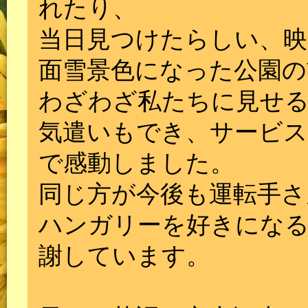
れたり、
当日見つけたらしい、映
面雪景色になった公園の
わざわざ私たちに見せ
気遣いもでき、サービス
で感動しました。
同じ方が今後も運転手さ
ハンガリーを好きにな
謝しています。