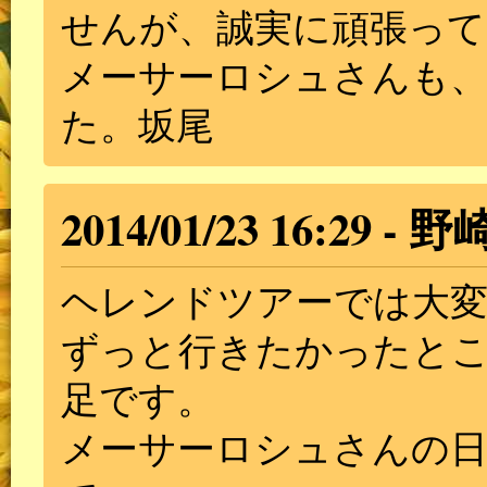
せんが、誠実に頑張っ
メーサーロシュさんも
た。坂尾
2014/01/23 16:29
野
ヘレンドツアーでは大
ずっと行きたかったと
足です。
メーサーロシュさんの