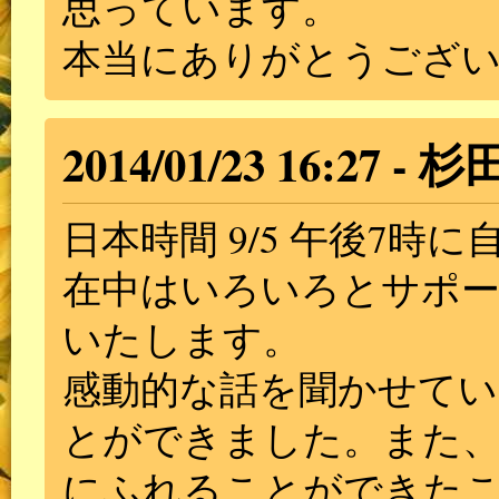
思っています。
本当にありがとうござ
2014/01/23 16:27
杉
日本時間 9/5 午後7時
在中はいろいろとサポ
いたします。
感動的な話を聞かせてい
とができました。また、
にふれることができた