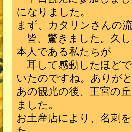
になりました。
まず、カタリンさんの
皆、驚きました。久し
本人である私たちが
耳して感動したほどで
いたのですね。ありが
あの観光の後、王宮の丘
ました。
お土産店により、名刺を
た。