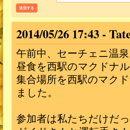
送信する
2014/05/26 17:43
Tate
午前中、セーチェニ温泉
昼食を西駅のマクドナ
集合場所を西駅のマクド
ました。
参加者は私たちだけだ