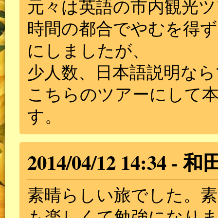
元々は英語の市内観光ツ
時間の都合でやむを得ず
にしましたが、
少人数、日本語説明なら
こちらのツアーにして
す。
2014/04/12 14:34
和
素晴らしい旅でした。
も楽しくて勉強になり