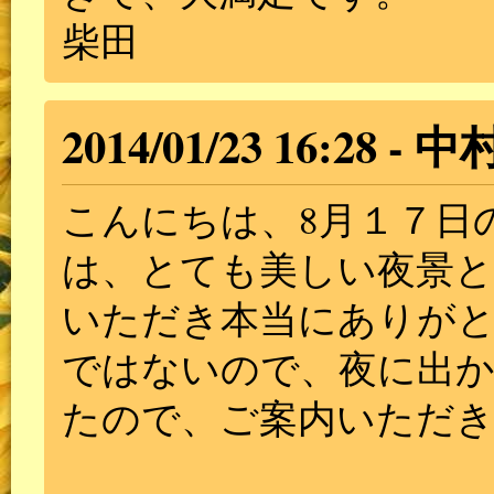
柴田
2014/01/23 16:28
中
こんにちは、8月１７日
は、とても美しい夜景と
いただき本当にありが
ではないので、夜に出
たので、ご案内いただ