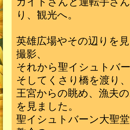
ガイドさんと運転手さ
り、観光へ。
英雄広場やその辺りを見
撮影、
それから聖イシュトバー
そしてくさり橋を渡り、
王宮からの眺め、漁夫の
を見ました。
聖イシュトバーン大聖堂