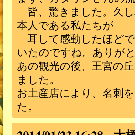
皆、驚きました。久し
本人である私たちが
耳して感動したほどで
いたのですね。ありが
あの観光の後、王宮の丘
ました。
お土産店により、名刺を
た。