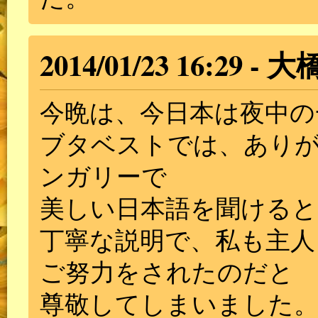
2014/01/23 16:29
大
今晩は、今日本は夜中の
ブタベストでは、あり
ンガリーで
美しい日本語を聞ける
丁寧な説明で、私も主人
ご努力をされたのだと
尊敬してしまいました