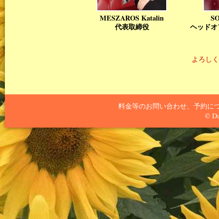
MESZAROS Katalin
SO
代表取締役
ヘッドオ
よろしく
料金等のお問い合わせ、予約に
© Da