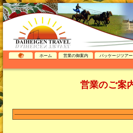
ホーム
営業の御案内
パッケージツアー
営業のご案