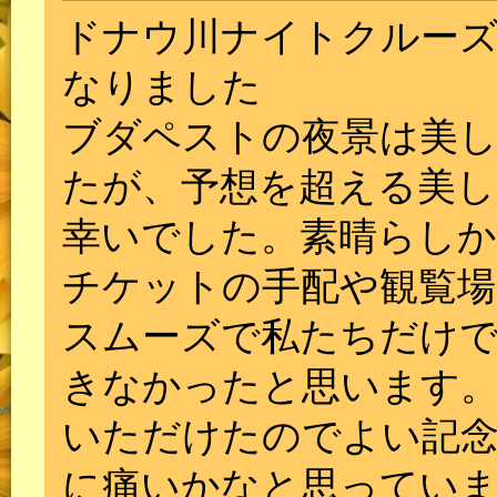
ドナウ川ナイトクルーズ
なりました
ブダペストの夜景は美
たが、予想を超える美し
幸いでした。素晴らし
チケットの手配や観覧場
スムーズで私たちだけ
きなかったと思います
いただけたのでよい記
に痛いかなと思ってい