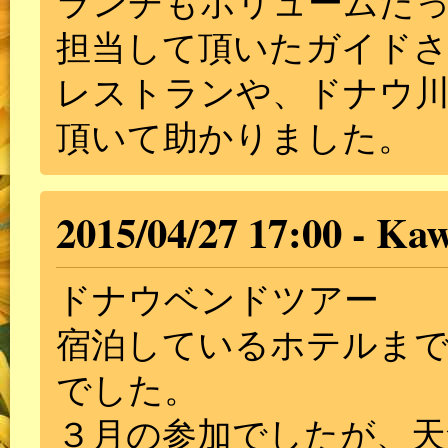
ランチもボリュームた
担当して頂いたガイド
レストランや、ドナウ
頂いて助かりました。
2015/04/27 17:00
Kaw
ドナウベンドツアー
宿泊しているホテルま
でした。
３月の参加でしたが、天