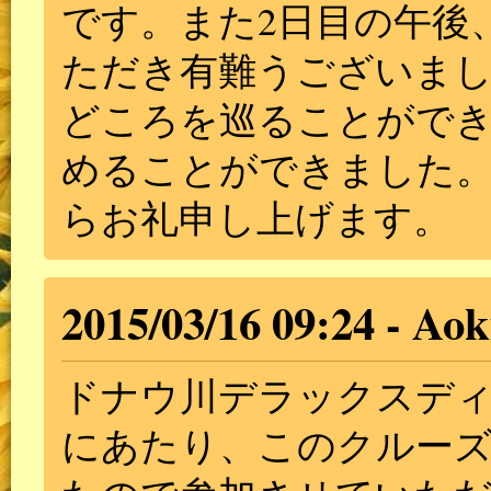
です。また2日目の午後
ただき有難うございまし
どころを巡ることがで
めることができました
らお礼申し上げます。
2015/03/16 09:24
Aok
ドナウ川デラックスデ
にあたり、このクルー