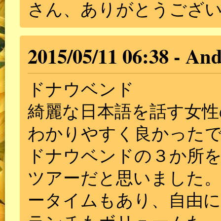
さん、ありがとうござ
2015/05/11 06:38
And
ドナウベンド
綺麗な日本語を話す女性
わかりやすく良かった
ドナウベンドの３か所を
ツアーだと思いました
ータイムもあり、自由に