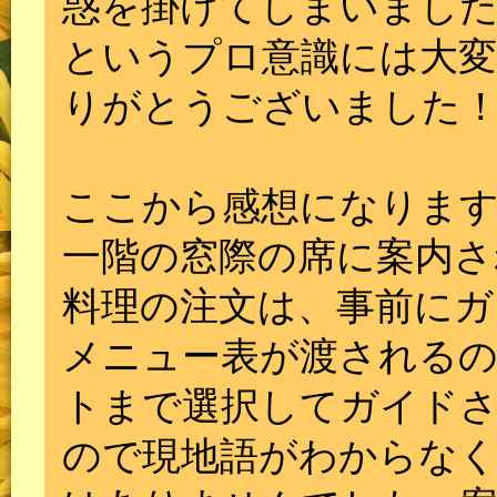
惑を掛けてしまいました
というプロ意識には大変
りがとうございました
ここから感想になります
一階の窓際の席に案内さ
料理の注文は、事前にガ
メニュー表が渡される
トまで選択してガイド
ので現地語がわからな