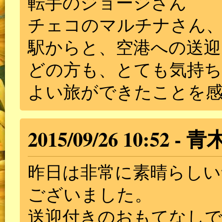
転手のジョージさん
チェコのマルチナさん
駅からと、空港への送迎
どの方も、とても気持ち
よい旅ができたことを
2015/09/26 10:52
青
昨日は非常に素晴らし
ございました。
送迎付きのおもてなしで