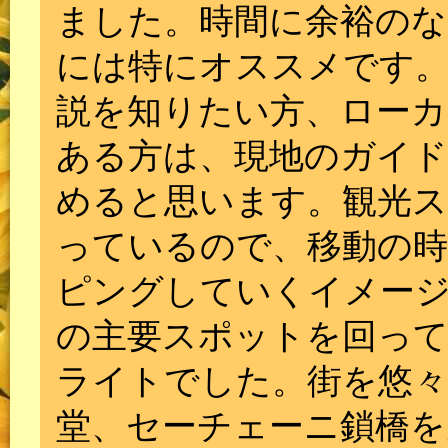
ました。時間に余裕のな
には特にオススメです。
説を知りたい方、ローカ
ある方は、現地のガイ
めると思います。観光
っているので、移動の
ピングしていくイメー
の主要スポットを回って
ライトでした。街を悠々
堂、セーチェーニ鎖橋を