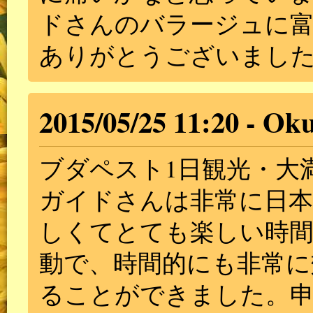
ドさんのバラージュに
ありがとうございまし
2015/05/25 11:20
Ok
ブダペスト1日観光・大満
ガイドさんは非常に日本
しくてとても楽しい時
動で、時間的にも非常に
ることができました。