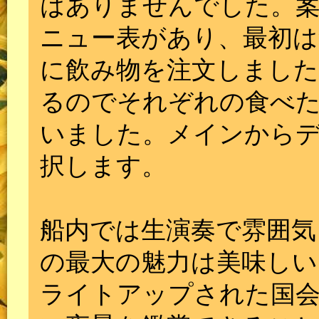
はありませんでした。
ニュー表があり、最初は
に飲み物を注文しました
るのでそれぞれの食べ
いました。メインからデ
択します。
船内では生演奏で雰囲気
の最大の魅力は美味しい
ライトアップされた国会