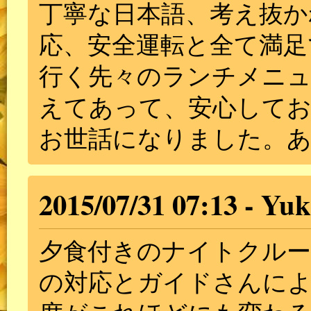
丁寧な日本語、考え抜か
応、安全運転と全て満足
行く先々のランチメニュ
えてあって、安心して
お世話になりました。
2015/07/31 07:13
Yuk
夕食付きのナイトクルー
の対応とガイドさんに