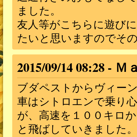
ました。
友人等がこちらに遊びに
たいと思いますのでそ
2015/09/14 08:28
Ｍ
ブダペストからヴィー
車はシトロエンで乗り
が、高速を１００キロか
と飛ばしていきました