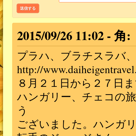
送信する
2015/09/26 11:02
角
プラハ、ブラチスラバ、
http://www.daiheigentravel
８月２１日から２７日ま
ハンガリー、チェコの
う
ございました。ハンガ